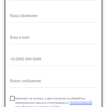
Нажимая на кнопку, я даю согласие на обработку
политикой
персональных данных и соглашаюсь c
конфиденциальности