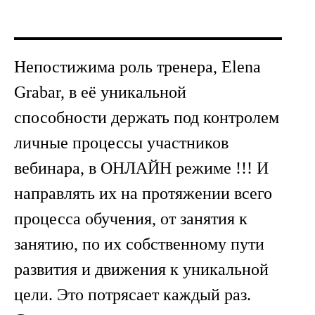
Непостижима роль тренера, Elena
Grabar, в её уникальной
способности держать под контролем
личные процессы участников
вебинара, в ОНЛАЙН режиме !!! И
направлять их на протяжении всего
процесса обучения, от занятия к
занятию, по их собственному пути
развития и движения к уникальной
цели. Это потрясает каждый раз.