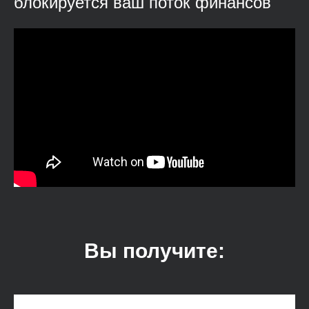
блокируется ваш поток финансов
Вы получите: