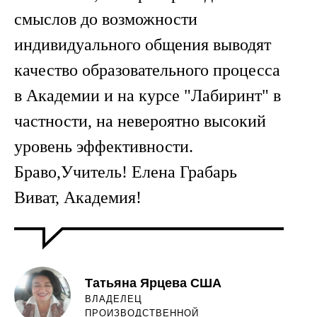
смыслов до возможности
индивидуального общения выводят
качество образовательного процесса
в Академии и на курсе "Лабиринт" в
частности, на невероятно высокий
уровень эффективности.
Браво,Учитель! Елена Грабарь
Виват, Академия!
Татьяна Ярцева США
ВЛАДЕЛЕЦ
ПРОИЗВОДСТВЕННОЙ