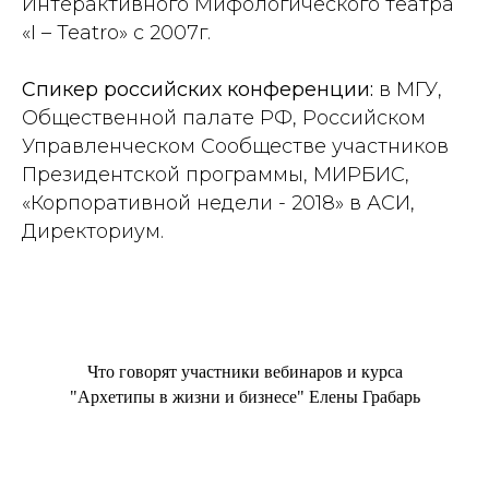
Интерактивного Мифологического театра
«I – Teatro» с 2007г.
Спикер российских конференции:
в МГУ,
Общественной палате РФ, Российском
Управленческом Сообществе участников
Президентской программы, МИРБИС,
«Корпоративной недели - 2018» в АСИ,
Директориум.
Что говорят участники вебинаров и курса
"Архетипы в жизни и бизнесе"
Елены Грабарь