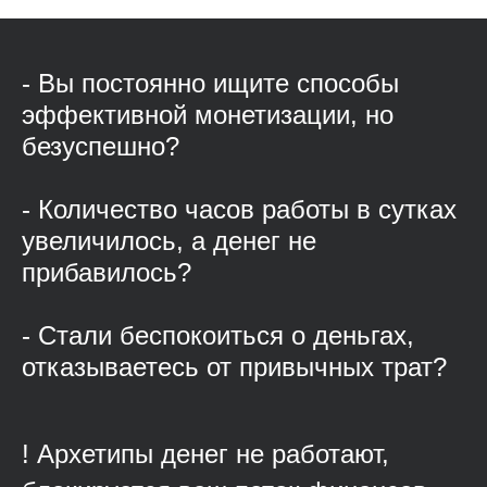
- Вы постоянно ищите способы
эффективной монетизации, но
безуспешно?
- Количество часов работы в сутках
увеличилось, а денег не
прибавилось?
- Стали беспокоиться о деньгах,
отказываетесь от привычных трат?
! Архетипы денег не работают,