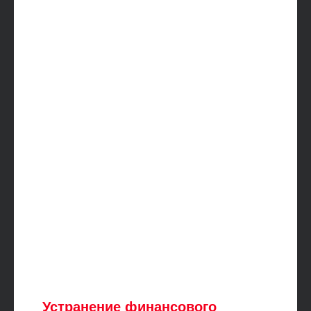
Устранение финансового