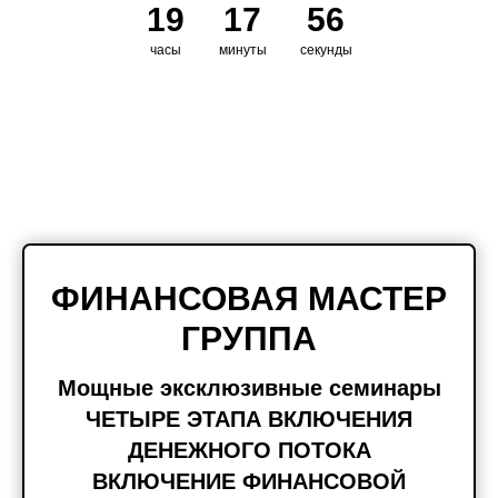
19
17
55
часы
минуты
секунды
ФИНАНСОВАЯ МАСТЕР
ГРУППА
Мощные эксклюзивные семинары
ЧЕТЫРЕ ЭТАПА ВКЛЮЧЕНИЯ
ДЕНЕЖНОГО ПОТОКА
ВКЛЮЧЕНИЕ ФИНАНСОВОЙ