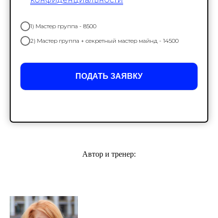
1) Мастер группа - 8500
2) Мастер группа + секретный мастер майнд - 14500
ПОДАТЬ ЗАЯВКУ
Автор и тренер: