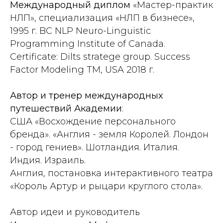
Международный диплом
«Мастер-практик
НЛП», специализация «НЛП в бизнесе»,
1995 г. BC NLP Neuro-Linguistic
Programming Institute of Canada.
Certificate: Dilts stratege group. Success
Factor Modeling TM, USA 2018 г.
Автор и тренер международных
путешествий Академии
:
США «Восхождение персонального
бренда». «Англия - земля Королей. Лондон
- город гениев». Шотландия. Италия.
Индия. Израиль.
Англия, постановка интерактивного театра
«Король Артур и рыцари круглого стола».
Автор идеи и руководитель