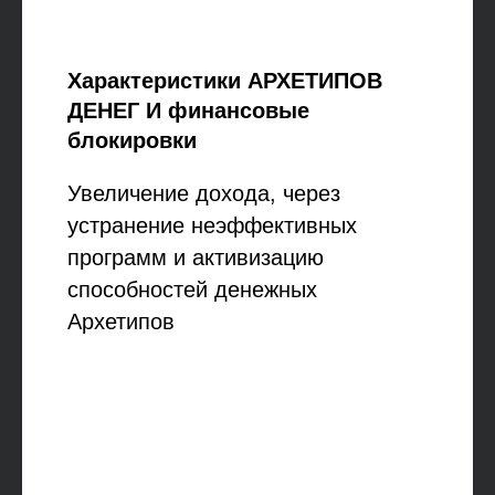
Характеристики АРХЕТИПОВ
ДЕНЕГ И финансовые
блокировки
Увеличение дохода, через
устранение неэффективных
программ и активизацию
способностей денежных
Архетипов