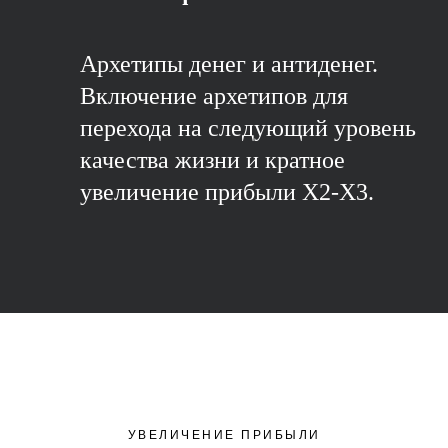
Архетипы денег и антиденег.
Включение архетипов для
перехода на следующий уровень
качества жизни и кратное
увеличение прибыли Х2-Х3.
УВЕЛИЧЕНИЕ ПРИБЫЛИ