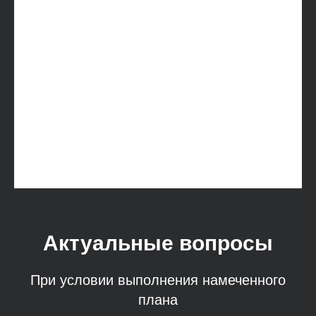
Актуальные вопросы
При условии выполнения намеченного
плана