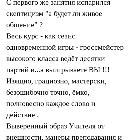
С первого же занятия испарился
скептицизм "а будет ли живое
общение" ?
Весь курс - как сеанс
одновременной игры - гроссмейстер
высокого класса ведёт десятки
партий и...а выигрываете ВЫ !!!
Изящно, грациозно, мастерски,
безошибочно точно, ёмко,
полновесно каждое слово и
действие .
Выверенный образ Учителя от
внешности, манеры преподавания и