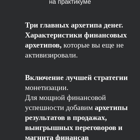
на практикуме
Три главных архетипа денег.
Характеристики финансовых
архетипов,
которые вы еще не
активизировали.
Включение лучшей стратегии
монетизации.
Для мощной финансовой
успешности добавим
архетипы
результатов в продажах,
выигрышных переговоров и
магнита финансав