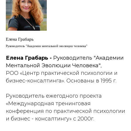
Елена Грабарь
Руководитель "Академии ментальной эволюции человека"
Елена Грабарь -
Руководитель "Академии
Ментальной Эволюции Человека"
,
РОО «Центр практической психологии и
бизнес-консалтинга». Основаны в 1995 г.
Руководитель ежегодного проекта
«Международная тренинговая
конференция по практической психологии
и бизнес - консалтингу» с 2000г.