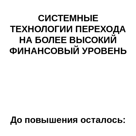
СИСТЕМНЫЕ
ТЕХНОЛОГИИ ПЕРЕХОДА
НА БОЛЕЕ ВЫСОКИЙ
ФИНАНСОВЫЙ УРОВЕНЬ
До повышения осталось: