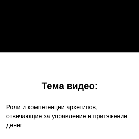
Тема видео:
Роли и компетенции архетипов,
отвечающие за управление и притяжение
денег