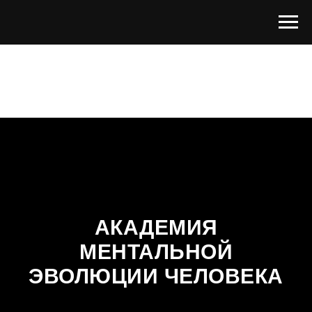
АКАДЕМИЯ
МЕНТАЛЬНОЙ
ЭВОЛЮЦИИ ЧЕЛОВЕКА