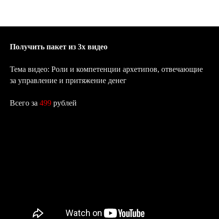
Получить пакет из 3х видео
Тема видео: Роли и компетенции архетипов, отвечающие
за управление и притяжение денег
Всего за
499
рублей