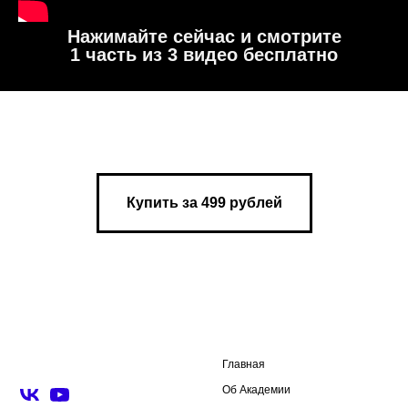
Нажимайте сейчас и смотрите
1 часть из 3 видео бесплатно
Купить за 499 рублей
Главная
Об Академии