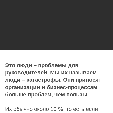
Это люди – проблемы для
руководителей. Мы их называем
люди – катастрофы. Они приносят
организации и бизнес-процессам
больше проблем, чем пользы.
Их обычно около 10 %, то есть если