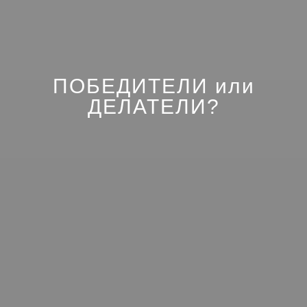
ПОБЕДИТЕЛИ или
ДЕЛАТЕЛИ?