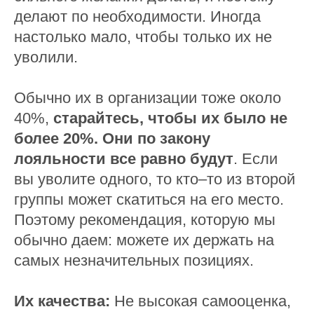
делают по необходимости. Иногда
настолько мало, чтобы только их не
уволили.
Обычно их в организации тоже около
40%,
старайтесь, чтобы их было не
более 20%. Они по закону
лояльности все равно будут
. Если
вы уволите одного, то кто–то из второй
группы может скатиться на его место.
Поэтому рекомендация, которую мы
обычно даем:
можете их держать на
самых незначительных позициях.
Их качества:
Не высокая самооценка,