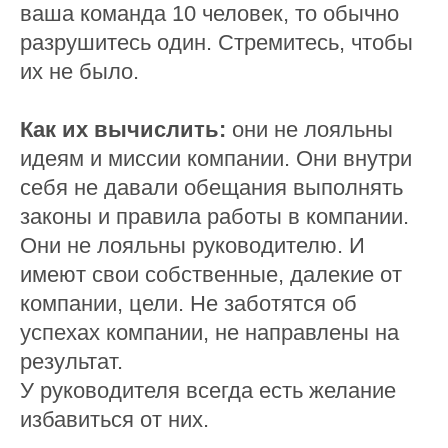
ваша команда 10 человек, то обычно
разрушитесь один. Стремитесь, чтобы
их не было.
Как их вычислить:
они не лояльны
идеям и миссии компании. Они внутри
себя не давали обещания выполнять
законы и правила работы в компании.
Они не лояльны руководителю. И
имеют свои собственные, далекие от
компании, цели. Не заботятся об
успехах компании, не направлены на
результат.
У руководителя всегда есть желание
избавиться от них.