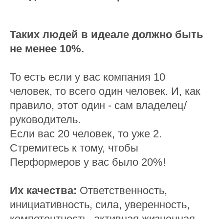
Таких людей в идеале должно быть
не менее 10%.
То есть если у вас компания 10
человек, то всего один человек. И, как
правило, этот один - сам владелец/
руководитель.
Если вас 20 человек, то уже 2.
Стремитесь к тому, чтобы
Перформеров у вас было 20%!
Их качества:
Ответственность,
инициативность, сила, уверенность,
компетентность, активная жизненная