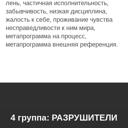
лень, частичная исполнительность,
забывчивость, низкая дисциплина,
жалость к себе, проживание чувства
несправедливости к ним мира,
метапрограмма на процесс,
метапрограмма внешняя референция.
4 группа: РАЗРУШИТЕЛИ