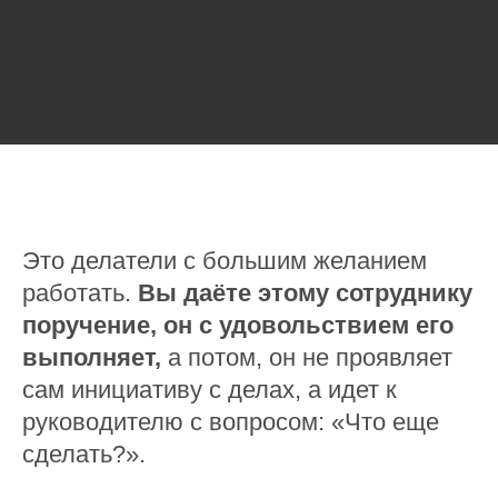
Это делатели с большим желанием
работать.
Вы даёте этому сотруднику
поручение, он с удовольствием его
выполняет,
а потом, он не проявляет
сам инициативу с делах, а идет к
руководителю с вопросом: «Что еще
сделать?».