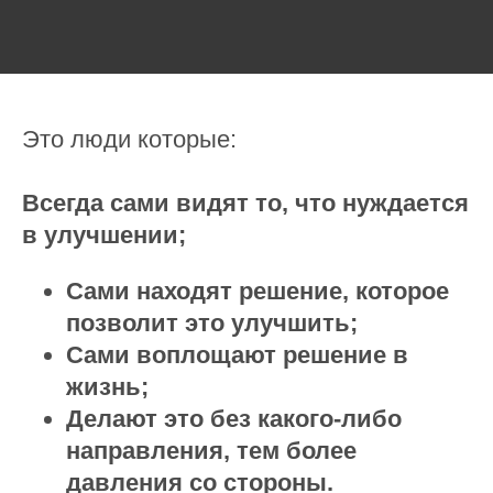
Это люди которые:
Всегда сами видят то, что нуждается
в улучшении;
Сами находят решение, которое
позволит это улучшить;
Сами воплощают решение в
жизнь;
Делают это без какого-либо
направления, тем более
давления со стороны.