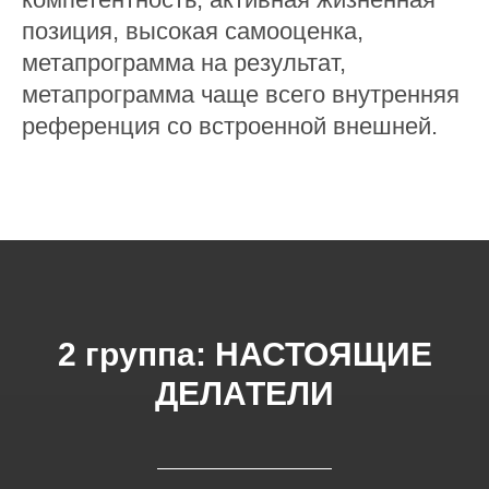
позиция, высокая самооценка,
метапрограмма на результат,
метапрограмма чаще всего внутренняя
референция со встроенной внешней.
2 группа: НАСТОЯЩИЕ
ДЕЛАТЕЛИ