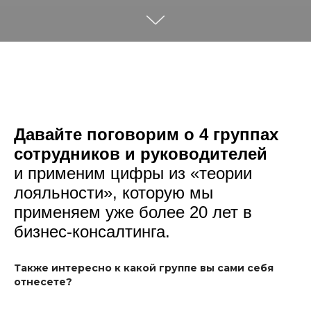
Давайте поговорим о 4 группах
сотрудников и руководителей
и применим цифры из «теории
лояльности», которую мы
применяем уже более 20 лет в
бизнес-консалтинга.
Также интересно к какой группе вы сами себя
отнесете?