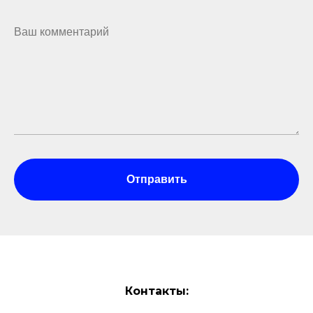
Отправить
Контакты: