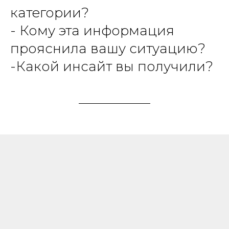
категории?
- Кому эта информация
прояснила вашу ситуацию?
-Какой инсайт вы получили?