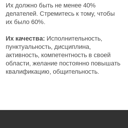
Их должно быть не менее 40%
делателей. Стремитесь к тому, чтобы
их было 60%.
Их качества:
Исполнительность,
пунктуальность, дисциплина,
активность, компетентность в своей
области, желание постоянно повышать
квалификацию, общительность.