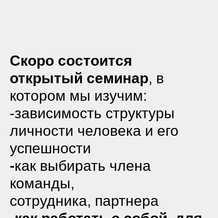
Скоро состоится
открытый семинар
,
в
котором мы изучим:
-зависимость структуры
личности человека и его
успешности
-
как выбирать члена
команды,
сотрудника, партнера