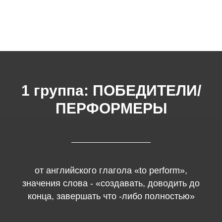
1 группа: ПОБЕДИТЕЛИ/
ПЕРФОРМЕРЫ
от английского глагола «to perform»,
значения слова - «создавать, доводить до
конца, завершать что -либо полностью»