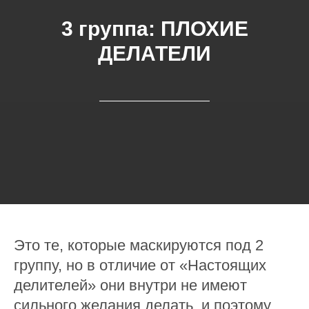
3 группа: ПЛОХИЕ
ДЕЛАТЕЛИ
Это те, которые маскируются под 2
группу, но в отличие от «Настоящих
делителей» они внутри не имеют
сильного желания делать, и поэтому