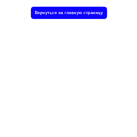
Вернуться на главную страницу