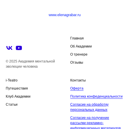
www.elenagrabar.ru
Главная
Об Академии
О тренере
© 2025 Академия ментальной
Отзывы
эволюции человека
i-Teatro
Контакты
Путешествия
Оферта
Клуб Академии
Политика конфеденциальности
Статьи
Согласие на обработку
персональных данных
Согласие на получение
рассылки рекламно-
информационных материалов