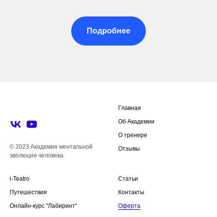
Подробнее
Главная
Об Академии
О тренере
© 2023 Академия ментальной
Отзывы
эволюции человека
i-Teatro
Статьи
Путешествия
Контакты
Онлайн-курс "Лабиринт"
Оферта