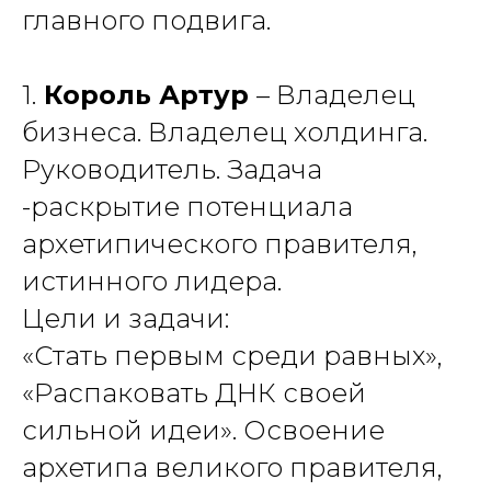
главного подвига.
1.
Король Артур
– Владелец
бизнеса. Владелец холдинга.
Руководитель. Задача
-раскрытие потенциала
архетипического правителя,
истинного лидера.
Цели и задачи:
«Стать первым среди равных»,
«Распаковать ДНК своей
сильной идеи». Освоение
архетипа великого правителя,