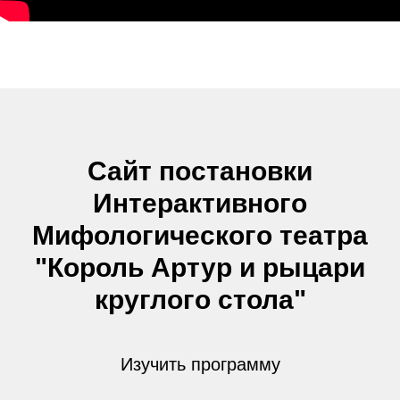
Сайт постановки
Интерактивного
Мифологического театра
"Король Артур и рыцари
круглого стола"
Изучить программу