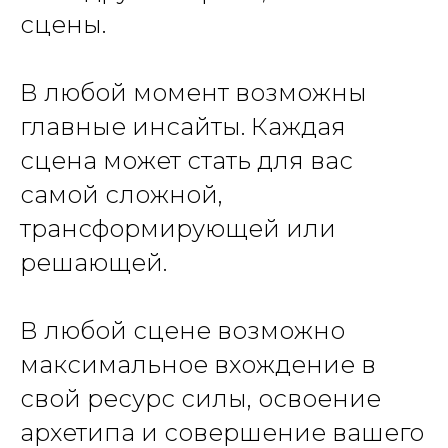
сцены.
В любой момент возможны
главные инсайты. Каждая
сцена может стать для вас
самой сложной,
трансформирующей или
решающей.
В любой сцене возможно
максимальное вхождение в
свой ресурс силы, освоение
архетипа и совершение вашего