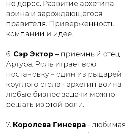
не дорос. Развитие архетипа
воина и зарождающегося
правителя. Приверженность
компании и идее.
6.
Сэр Эктор
– приемный отец
Артура. Роль играет всю
постановку – один из рыцарей
круглого стола - архетип воина,
любые бизнес задачи можно
решать из этой роли.
7.
Королева Гиневра
- любимая