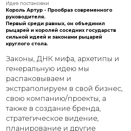
Идея постановки
Король Артур - Прообраз современного
руководителя.
Первый среди равных, он объединил
рыцарей и королей соседних государств
сильной идеей и законами рыцарей
круглого стола.
Законы, ДНК мифа, архетипы и
генеральную идею мы
распаковываем и
экстраполируем в свой бизнес,
свою компанию/проекты, а
также в создание бренда,
стратегическое видение,
планирование и другие