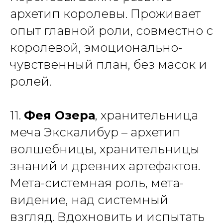
архетип королевы. Проживает
опыт главной роли, совместно с
королевой, эмоционально-
чувственный план, без масок и
ролей.
11.
Фея Озера
, хранительница
меча Экскалибур – архетип
волшебницы, хранительницы
знаний и древних артефактов.
Мета-системная роль, мета-
видение, над системный
взгляд. Вдохновить и испытать