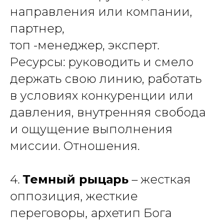
направления или компании,
партнер,
топ -менеджер, эксперт.
Ресурсы: руководить и смело
держать свою линию, работать
в условиях конкуренции или
давления, внутренняя свобода
и ощущение выполнения
миссии. Отношения.
4.
Темный рыцарь
– жесткая
оппозиция, жесткие
переговоры, архетип Бога