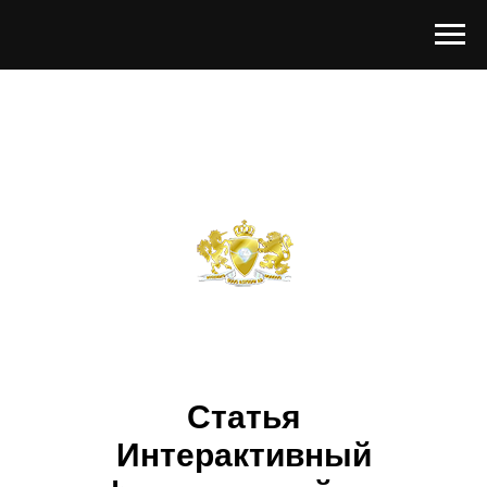
Статья
Интерактивный