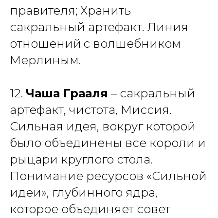
правителя; Хранить
сакральный артефакт. Линия
отношений
с волшебником
Мерлиным.
12.
Чаша Грааля
– сакральный
артефакт, чистота, Миссия.
Сильная идея, вокруг которой
было объединены все короли и
рыцари круглого стола.
Понимание ресурсов «Сильной
идеи», глубинного ядра,
которое объединяет совет