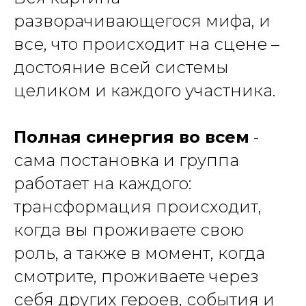
разворачивающегося мифа, и
все, что происходит на сцене –
достояние всей системы
целиком и каждого участника.
Полная синергия во всем
-
сама постановка и группа
работает на каждого:
трансформация происходит,
когда вы проживаете свою
роль, а также в момент, когда
смотрите, проживаете через
себя других героев, события и