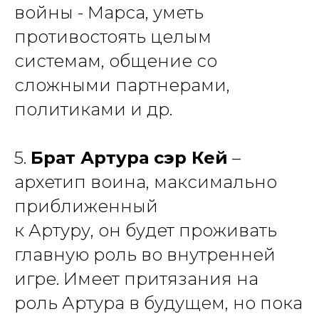
войны - Марса, уметь
противостоять целым
системам, общение со
сложными партнерами,
политиками и др.
5.
Брат Артура сэр Кей
–
архетип воина, максимально
приближенный
к Артуру, он будет проживать
главную роль во внутренней
игре. Имеет притязания на
роль Артура в будущем, но пока