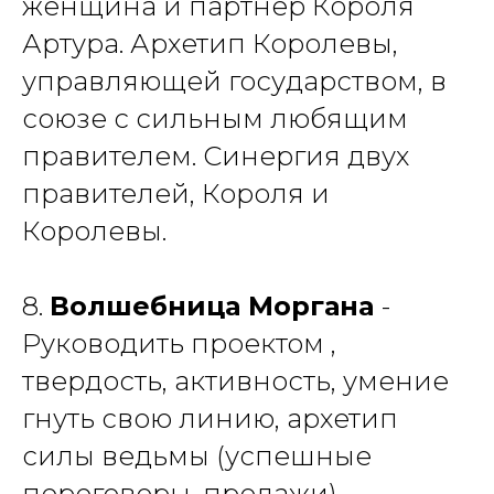
женщина и партнер Короля
Артура. Архетип Королевы,
управляющей государством, в
союзе с сильным любящим
правителем. Синергия двух
правителей, Короля и
Королевы.
8.
Волшебница Моргана
-
Руководить проектом ,
твердость, активность, умение
гнуть свою линию, архетип
силы ведьмы (успешные
переговоры, продажи).