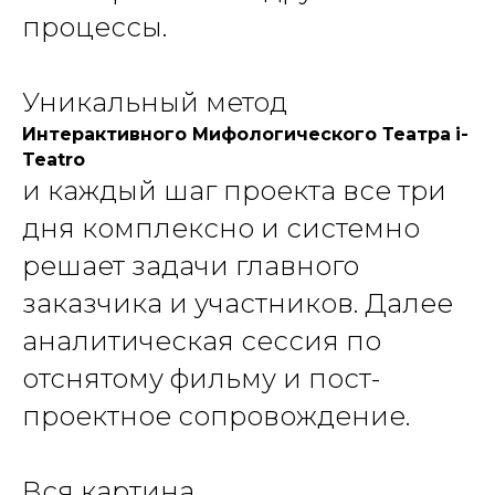
процессы.
Уникальный метод
Интерактивного Мифологического Театра
i-
Teatro
и каждый шаг проекта все три
дня комплексно и системно
решает задачи главного
заказчика и участников. Далее
аналитическая сессия по
отснятому фильму и пост-
проектное сопровождение.
Вся картина