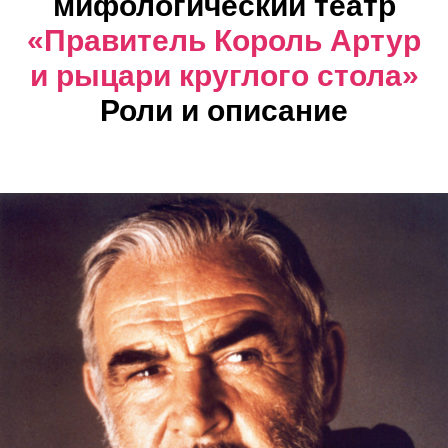
мифологический театр
«Правитель Король Артур
и рыцари круглого стола»
Роли и описание