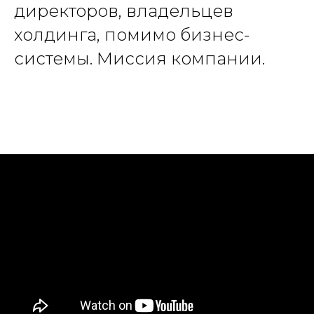
директоров, владельцев
холдинга, помимо бизнес-
системы. Миссия компании.