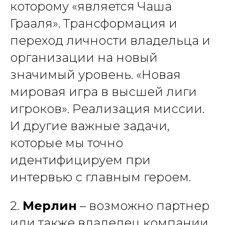
которому «является Чаша
Грааля». Трансформация и
переход личности владельца и
организации на новый
значимый уровень. «Новая
мировая игра в высшей лиги
игроков». Реализация миссии.
И другие важные задачи,
которые мы точно
идентифицируем при
интервью с главным героем.
2.
Мерлин
– возможно партнер
или также владелец компании.