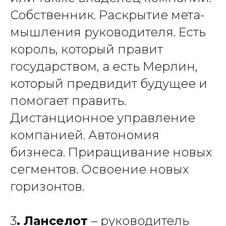
Собственник. Раскрытие мета-
мышления руководителя. Есть
король, который правит
государством, а есть
Мерлин,
который предвидит будущее и
помогает править.
Дистанционное управление
компанией. Автономия
бизнеса. Приращивание новых
сегментов. Освоение новых
горизонтов.
3
. Ланселот
– руководитель